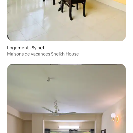
Logement · Sylhet
Maisons de vacances Sheikh House