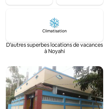
Climatisation
D'autres superbes locations de vacances
à Noyahi