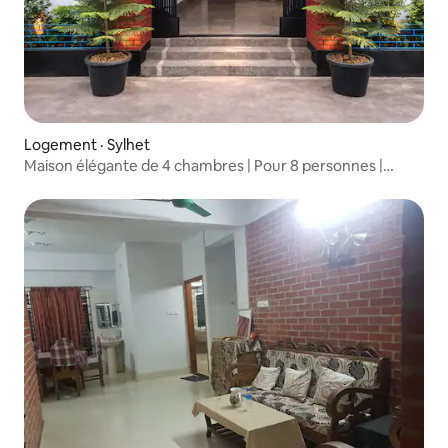
Logement · Sylhet
Maison élégante de 4 chambres | Pour 8 personnes |
Stationnement privé