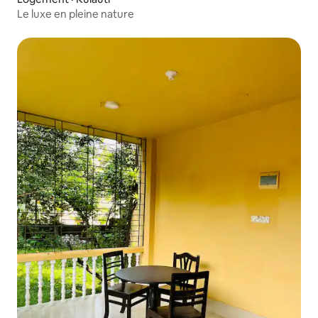
Le luxe en pleine nature