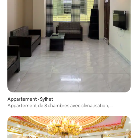
Appartement · Sylhet
Appartement de 3 chambres avec climatisation,
ascenseur et Wi-Fi. Zindabazar