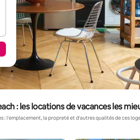
ach : les locations de vacances les mi
 : l'emplacement, la propreté et d'autres qualités de ces log