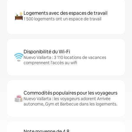
Logements avec des espaces de travail
1 500 logements ont un espace de travail
Disponibilité du Wi-Fi
Nuevo Vallarta : 3 110 locations de vacances
comprennent l'accès au wifi
Commodités populaires pour les voyageurs
Nuevo Vallarta : les voyageurs adorent Arrivée
autonome, Gym et Barbecue dans les logements.
Note moyenne de 4,8