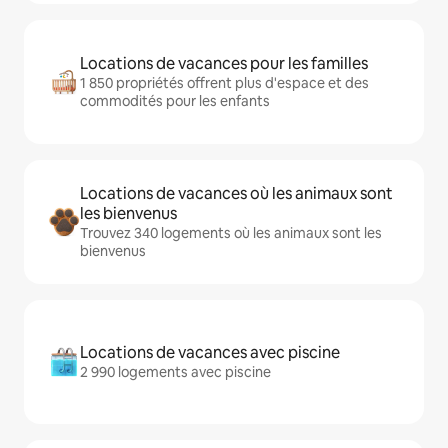
Locations de vacances pour les familles
1 850 propriétés offrent plus d'espace et des
commodités pour les enfants
Locations de vacances où les animaux sont
les bienvenus
Trouvez 340 logements où les animaux sont les
bienvenus
Locations de vacances avec piscine
2 990 logements avec piscine