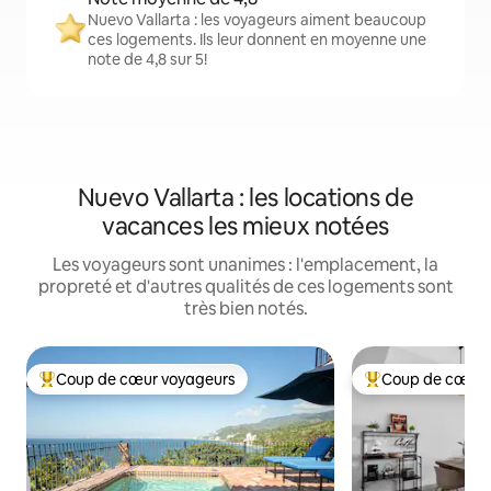
Nuevo Vallarta : les voyageurs aiment beaucoup
ces logements. Ils leur donnent en moyenne une
note de 4,8 sur 5!
Nuevo Vallarta : les locations de
vacances les mieux notées
Les voyageurs sont unanimes : l'emplacement, la
propreté et d'autres qualités de ces logements sont
très bien notés.
Coup de cœur voyageurs
Coup de cœur 
Coup de cœur voyageurs parmi les plus aimés
Coup de cœur voy