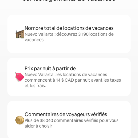
Nombre total de locations de vacances
Nuevo Vallarta : découvrez 3 190 locations de
vacances
Prix par nuit à partir de
Nuevo Vallarta : les locations de vacances
commencent à 14 $ CAD par nuit avant les taxes
et les frais.
Commentaires de voyageurs vérifiés
Plus de 38 040 commentaires vérifiés pour vous
aider à choisir