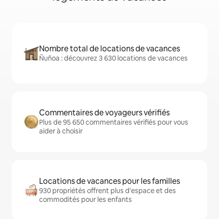
Nombre total de locations de vacances
Ñuñoa : découvrez 3 630 locations de vacances
Commentaires de voyageurs vérifiés
Plus de 95 650 commentaires vérifiés pour vous
aider à choisir
Locations de vacances pour les familles
930 propriétés offrent plus d'espace et des
commodités pour les enfants