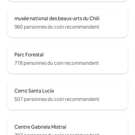
musée national des beaux-arts du Chili
960 personnes du coin recommandent
Parc Forestal
778 personnes du coin recommandent
Cerro Santa Lucía
507 personnes du coin recommandent
Centre Gabriela Mistral