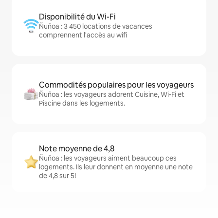
Disponibilité du Wi-Fi
Ñuñoa : 3 450 locations de vacances
comprennent l'accès au wifi
Commodités populaires pour les voyageurs
Ñuñoa : les voyageurs adorent Cuisine, Wi-Fi et
Piscine dans les logements.
Note moyenne de 4,8
Ñuñoa : les voyageurs aiment beaucoup ces
logements. Ils leur donnent en moyenne une note
de 4,8 sur 5!