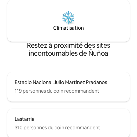
Climatisation
Restez à proximité des sites
incontournables de Ñuñoa
Estadio Nacional Julio Martinez Pradanos
119 personnes du coin recommandent
Lastarria
310 personnes du coin recommandent