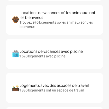
Locations de vacances où les animaux sont
les bienvenus
Trouvez 970 logements où les animaux sont les
bienvenus
Locations de vacances avec piscine
1 620 logements avec piscine
Logements avec des espaces de travail
1 830 logements ont un espace de travail