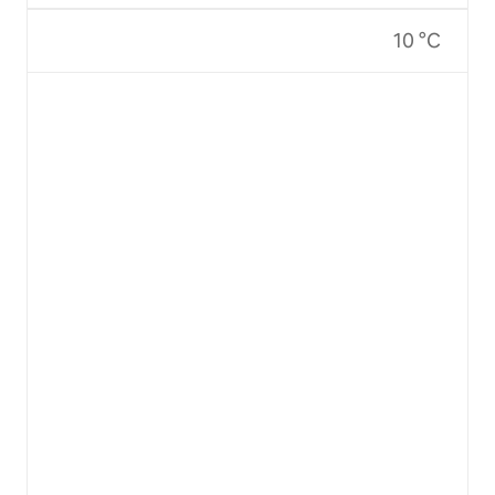
10 °C