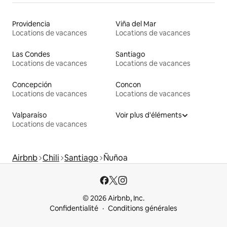
Providencia
Viña del Mar
Locations de vacances
Locations de vacances
Las Condes
Santiago
Locations de vacances
Locations de vacances
Concepción
Concon
Locations de vacances
Locations de vacances
Valparaíso
Voir plus d'éléments
Locations de vacances
Airbnb
Chili
Santiago
Ñuñoa
© 2026 Airbnb, Inc.
Confidentialité
Conditions générales