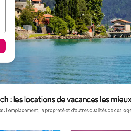
ch : les locations de vacances les mieu
 : l'emplacement, la propreté et d'autres qualités de ces log