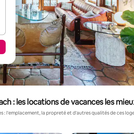
iach : les locations de vacances les mie
 : l'emplacement, la propreté et d'autres qualités de ces log