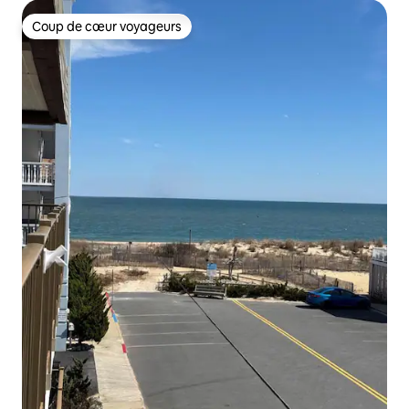
Coup de cœur voyageurs
Coup de cœur voyageurs