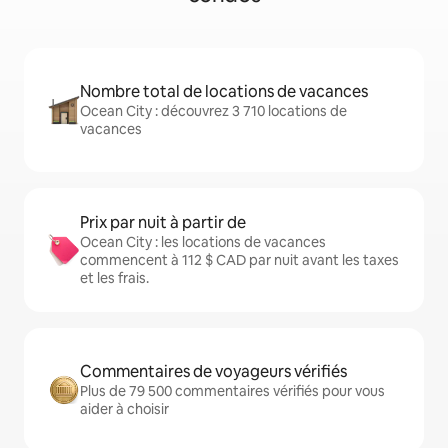
Nombre total de locations de vacances
Ocean City : découvrez 3 710 locations de
vacances
Prix par nuit à partir de
Ocean City : les locations de vacances
commencent à 112 $ CAD par nuit avant les taxes
et les frais.
Commentaires de voyageurs vérifiés
Plus de 79 500 commentaires vérifiés pour vous
aider à choisir