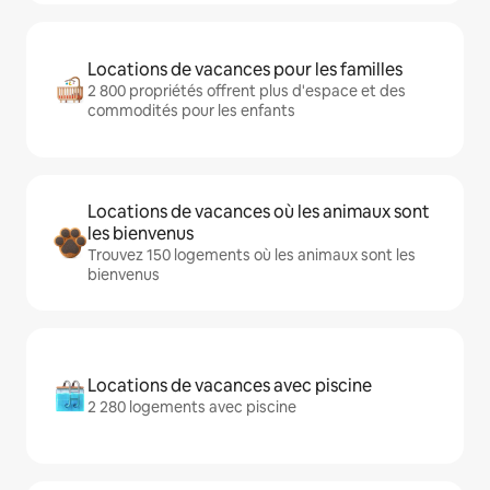
Locations de vacances pour les familles
2 800 propriétés offrent plus d'espace et des
commodités pour les enfants
Locations de vacances où les animaux sont
les bienvenus
Trouvez 150 logements où les animaux sont les
bienvenus
Locations de vacances avec piscine
2 280 logements avec piscine