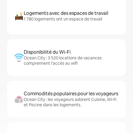
Logements avec des espaces de travail
1 780 logements ont un espace de travail
Disponibilité du Wi-Fi
Ocean City : 3 520 locations de vacances
comprennent l'accès au wifi
Commodités populaires pour les voyageurs
Ocean City : les voyageurs adorent Cuisine, Wi-Fi
et Piscine dans les logements.