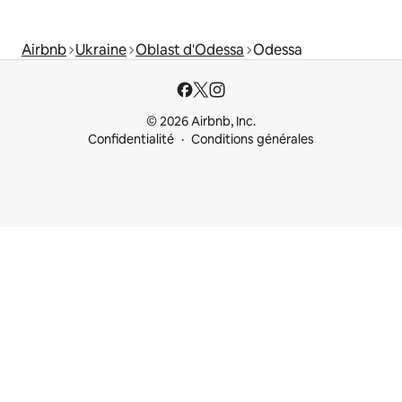
Airbnb
Ukraine
Oblast d'Odessa
Odessa
© 2026 Airbnb, Inc.
Confidentialité
Conditions générales