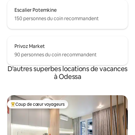
Escalier Potemkine
150 personnes du coin recommandent
Privoz Market
90 personnes du coin recommandent
D'autres superbes locations de vacances
à Odessa
Coup de cœur voyageurs
Coup de cœur voyageurs parmi les plus aimés