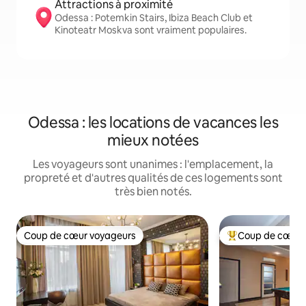
Attractions à proximité
Odessa : Potemkin Stairs, Ibiza Beach Club et
Kinoteatr Moskva sont vraiment populaires.
Odessa : les locations de vacances les
mieux notées
Les voyageurs sont unanimes : l'emplacement, la
propreté et d'autres qualités de ces logements sont
très bien notés.
Coup de cœur voyageurs
Coup de cœur 
Coup de cœur voyageurs
Coup de cœur voy