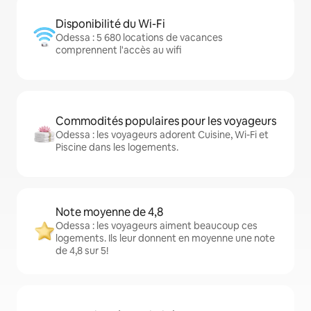
Disponibilité du Wi-Fi
Odessa : 5 680 locations de vacances
comprennent l'accès au wifi
Commodités populaires pour les voyageurs
Odessa : les voyageurs adorent Cuisine, Wi-Fi et
Piscine dans les logements.
Note moyenne de 4,8
Odessa : les voyageurs aiment beaucoup ces
logements. Ils leur donnent en moyenne une note
de 4,8 sur 5!