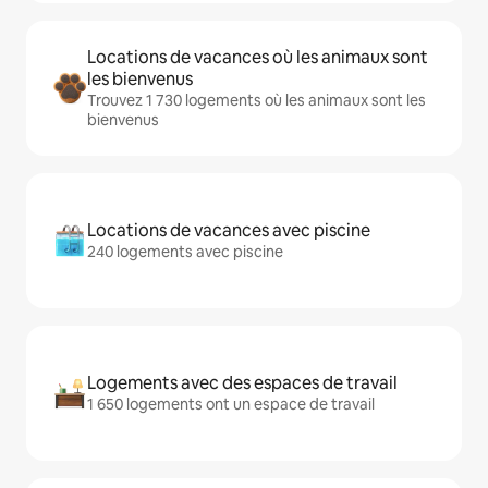
Locations de vacances où les animaux sont
les bienvenus
Trouvez 1 730 logements où les animaux sont les
bienvenus
Locations de vacances avec piscine
240 logements avec piscine
Logements avec des espaces de travail
1 650 logements ont un espace de travail