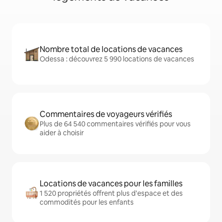
Nombre total de locations de vacances
Odessa : découvrez 5 990 locations de vacances
Commentaires de voyageurs vérifiés
Plus de 64 540 commentaires vérifiés pour vous
aider à choisir
Locations de vacances pour les familles
1 520 propriétés offrent plus d'espace et des
commodités pour les enfants