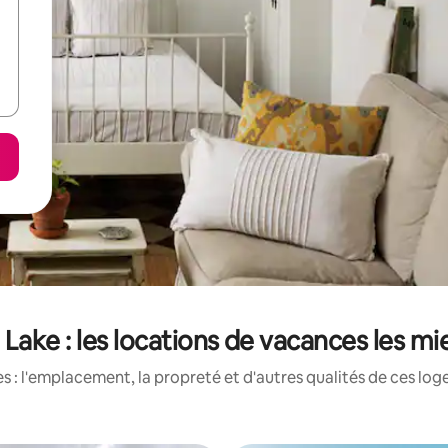
ake : les locations de vacances les m
 : l'emplacement, la propreté et d'autres qualités de ces log