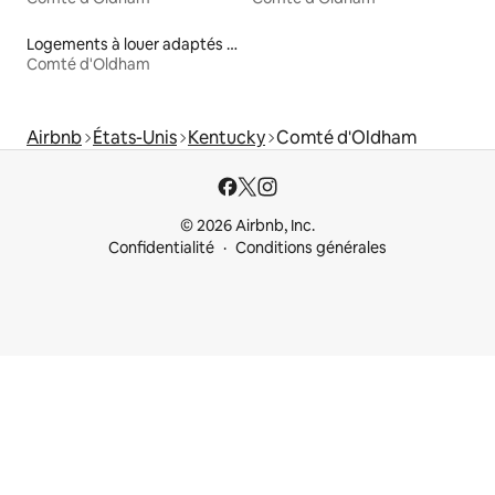
Logements à louer adaptés aux animaux
Comté d'Oldham
Airbnb
États-Unis
Kentucky
Comté d'Oldham
© 2026 Airbnb, Inc.
Confidentialité
Conditions générales