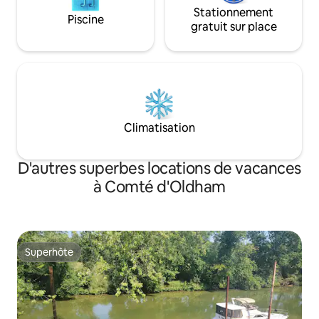
Stationnement
Piscine
gratuit sur place
Climatisation
D'autres superbes locations de vacances
à Comté d'Oldham
Superhôte
Superhôte