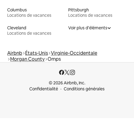
Columbus
Pittsburgh
Locations de vacances
Locations de vacances
Cleveland
Voir plus d'éléments
Locations de vacances
Airbnb
États-Unis
Virginie-Occidentale
Morgan County
Omps
© 2026 Airbnb, Inc.
Confidentialité
Conditions générales