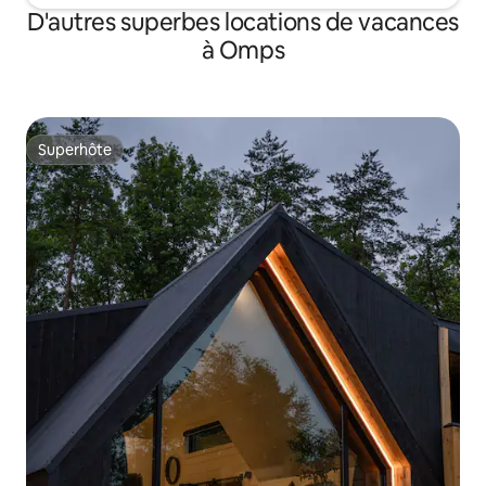
D'autres superbes locations de vacances
à Omps
Superhôte
Superhôte