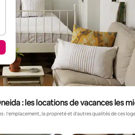
eida : les locations de vacances les m
 : l'emplacement, la propreté et d'autres qualités de ces log