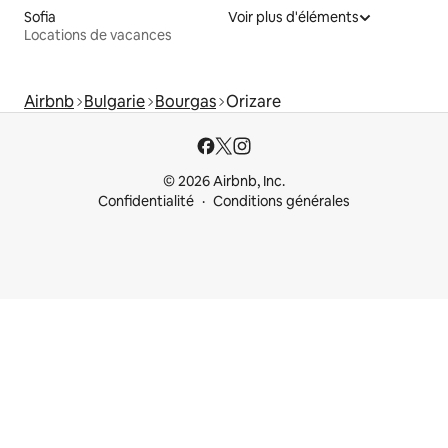
Sofia
Voir plus d'éléments
Locations de vacances
Airbnb
Bulgarie
Bourgas
Orizare
© 2026 Airbnb, Inc.
Confidentialité
Conditions générales