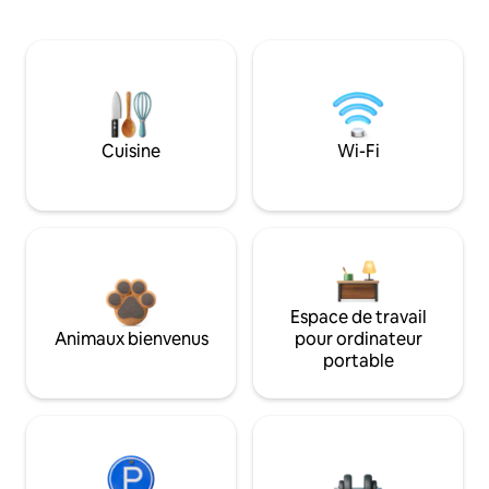
Cuisine
Wi-Fi
Espace de travail
Animaux bienvenus
pour ordinateur
portable