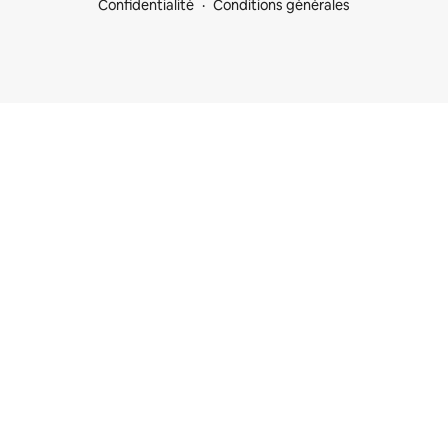
Confidentialité
Conditions générales