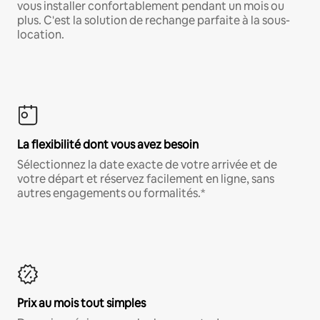
vous installer confortablement pendant un mois ou
plus. C'est la solution de rechange parfaite à la sous-
location.
La flexibilité dont vous avez besoin
Sélectionnez la date exacte de votre arrivée et de
votre départ et réservez facilement en ligne, sans
autres engagements ou formalités.*
Prix au mois tout simples