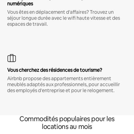
numériques
Vous êtes en déplacement d'affaires? Trouvez un
séjour longue durée avec le wifi haute vitesse et des
espaces de travail.
Vous cherchez des résidences de tourisme?
Airbnb propose des appartements entièrement
meublés adaptés aux professionnels, pour accueillir
des employés d'entreprise et pour le relogement.
Commodités populaires pour les
locations au mois