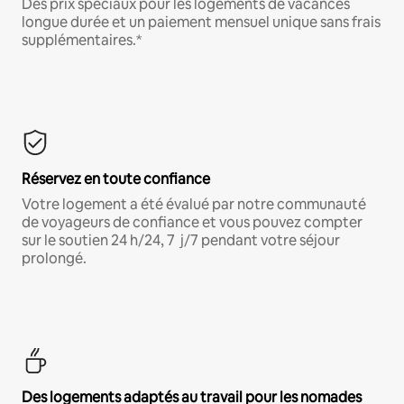
Des prix spéciaux pour les logements de vacances
longue durée et un paiement mensuel unique sans frais
supplémentaires.*
Réservez en toute confiance
Votre logement a été évalué par notre communauté
de voyageurs de confiance et vous pouvez compter
sur le soutien 24 h/24, 7 j/7 pendant votre séjour
prolongé.
Des logements adaptés au travail pour les nomades