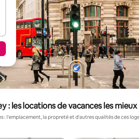
ey : les locations de vacances les mieux
 : l'emplacement, la propreté et d'autres qualités de ces log