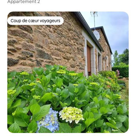
Appartement 2
Coup de cœur voyageurs
Coup de cœur voyageurs