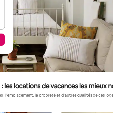
 : les locations de vacances les mieux 
 : l'emplacement, la propreté et d'autres qualités de ces log