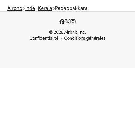
Airbnb
Inde
Kerala
Padappakkara
© 2026 Airbnb, Inc.
Confidentialité
Conditions générales