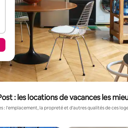
Post : les locations de vacances les mie
 : l'emplacement, la propreté et d'autres qualités de ces log