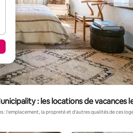
Municipality : les locations de vacances 
 : l'emplacement, la propreté et d'autres qualités de ces log