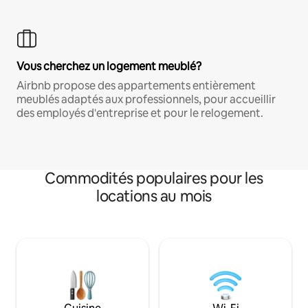
Vous cherchez un logement meublé?
Airbnb propose des appartements entièrement
meublés adaptés aux professionnels, pour accueillir
des employés d'entreprise et pour le relogement.
Commodités populaires pour les
locations au mois