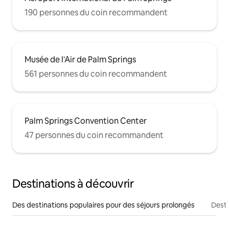
190 personnes du coin recommandent
Musée de l'Air de Palm Springs
561 personnes du coin recommandent
Palm Springs Convention Center
47 personnes du coin recommandent
Destinations à découvrir
Des destinations populaires pour des séjours prolongés
Desti