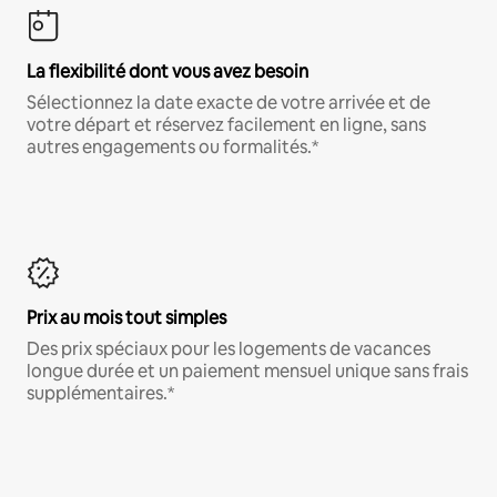
La flexibilité dont vous avez besoin
Sélectionnez la date exacte de votre arrivée et de
votre départ et réservez facilement en ligne, sans
autres engagements ou formalités.*
Prix au mois tout simples
Des prix spéciaux pour les logements de vacances
longue durée et un paiement mensuel unique sans frais
supplémentaires.*