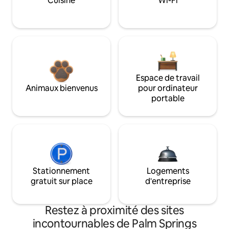
Cuisine
Wi-Fi
Espace de travail
Animaux bienvenus
pour ordinateur
portable
Stationnement
Logements
gratuit sur place
d'entreprise
Restez à proximité des sites
incontournables de Palm Springs