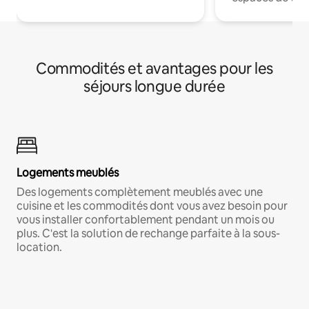
Commodités et avantages pour les
séjours longue durée
Logements meublés
Des logements complètement meublés avec une
cuisine et les commodités dont vous avez besoin pour
vous installer confortablement pendant un mois ou
plus. C'est la solution de rechange parfaite à la sous-
location.