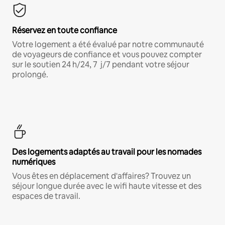
Réservez en toute confiance
Votre logement a été évalué par notre communauté
de voyageurs de confiance et vous pouvez compter
sur le soutien 24 h/24, 7 j/7 pendant votre séjour
prolongé.
Des logements adaptés au travail pour les nomades
numériques
Vous êtes en déplacement d'affaires? Trouvez un
séjour longue durée avec le wifi haute vitesse et des
espaces de travail.