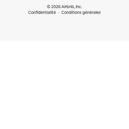
© 2026 Airbnb, Inc.
Confidentialité
Conditions générales