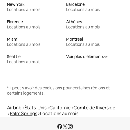
New York
Barcelone
Locations au mois
Locations au mois
Florence
Athènes
Locations au mois
Locations au mois
Miami
Montréal
Locations au mois
Locations au mois
Seattle
Voir plus d'éléments
Locations au mois
* Il peut y avoir des exclusions pour certaines régions et
certains logements.
Airbnb
États-Unis
Californie
Comté de Riverside
Palm Springs
Locations au mois