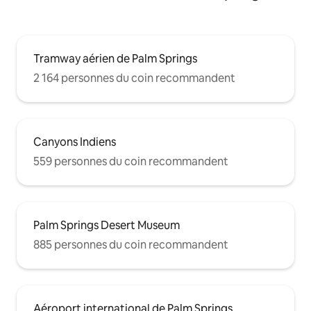
Tramway aérien de Palm Springs
2 164 personnes du coin recommandent
Canyons Indiens
559 personnes du coin recommandent
Palm Springs Desert Museum
885 personnes du coin recommandent
Aéroport international de Palm Springs