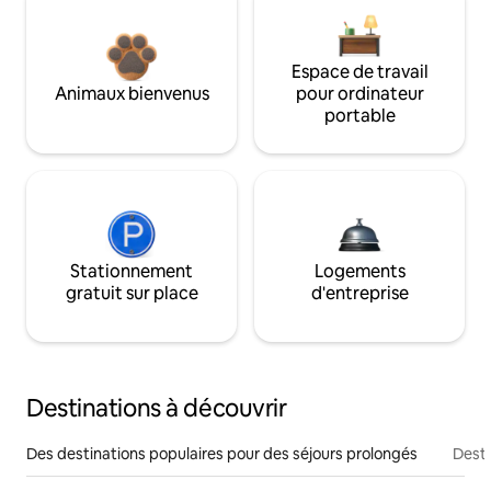
Espace de travail
Animaux bienvenus
pour ordinateur
portable
Stationnement
Logements
gratuit sur place
d'entreprise
Destinations à découvrir
Des destinations populaires pour des séjours prolongés
Desti