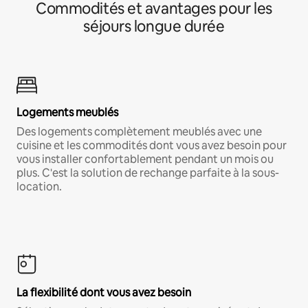
Commodités et avantages pour les
séjours longue durée
Logements meublés
Des logements complètement meublés avec une
cuisine et les commodités dont vous avez besoin pour
vous installer confortablement pendant un mois ou
plus. C'est la solution de rechange parfaite à la sous-
location.
La flexibilité dont vous avez besoin