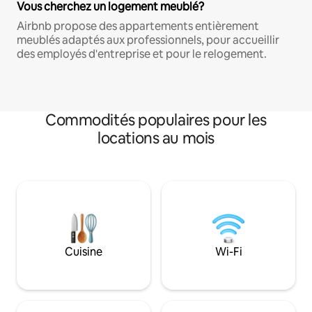
Vous cherchez un logement meublé?
Airbnb propose des appartements entièrement
meublés adaptés aux professionnels, pour accueillir
des employés d'entreprise et pour le relogement.
Commodités populaires pour les
locations au mois
Cuisine
Wi-Fi