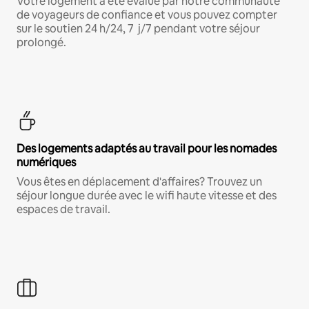
Votre logement a été évalué par notre communauté
de voyageurs de confiance et vous pouvez compter
sur le soutien 24 h/24, 7 j/7 pendant votre séjour
prolongé.
Des logements adaptés au travail pour les nomades
numériques
Vous êtes en déplacement d'affaires? Trouvez un
séjour longue durée avec le wifi haute vitesse et des
espaces de travail.