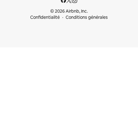
© 2026 Airbnb, Inc.
Confidentialité
Conditions générales