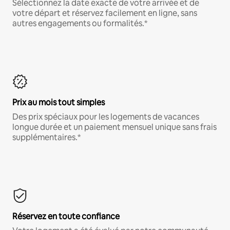
Sélectionnez la date exacte de votre arrivée et de
votre départ et réservez facilement en ligne, sans
autres engagements ou formalités.*
Prix au mois tout simples
Des prix spéciaux pour les logements de vacances
longue durée et un paiement mensuel unique sans frais
supplémentaires.*
Réservez en toute confiance