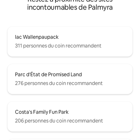
incontournables de Palmyra
lac Wallenpaupack
311 personnes du coin recommandent
Parc d'État de Promised Land
276 personnes du coin recommandent
Costa's Family Fun Park
206 personnes du coin recommandent