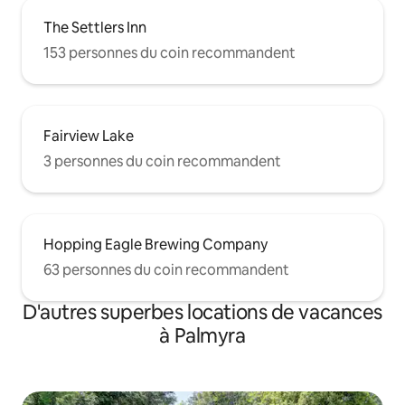
The Settlers Inn
153 personnes du coin recommandent
Fairview Lake
3 personnes du coin recommandent
Hopping Eagle Brewing Company
63 personnes du coin recommandent
D'autres superbes locations de vacances
à Palmyra