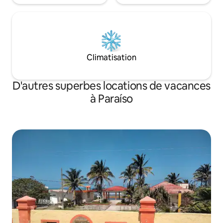
Climatisation
D'autres superbes locations de vacances
à Paraíso