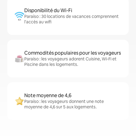
Disponibilité du Wi-Fi
Paraíso : 30 locations de vacances comprennent
l'accès au wifi
Commodités populaires pour les voyageurs
Paraíso : les voyageurs adorent Cuisine, Wi-Fi et
Piscine dans les logements.
Note moyenne de 4,6
Paraíso : les voyageurs donnent une note
moyenne de 4,6 sur 5 aux logements.