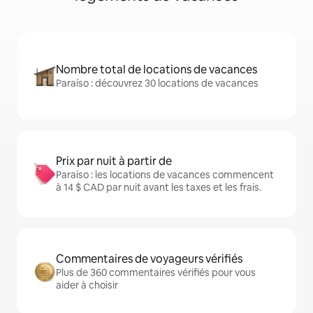
Nombre total de locations de vacances
Paraíso : découvrez 30 locations de vacances
Prix par nuit à partir de
Paraíso : les locations de vacances commencent
à 14 $ CAD par nuit avant les taxes et les frais.
Commentaires de voyageurs vérifiés
Plus de 360 commentaires vérifiés pour vous
aider à choisir