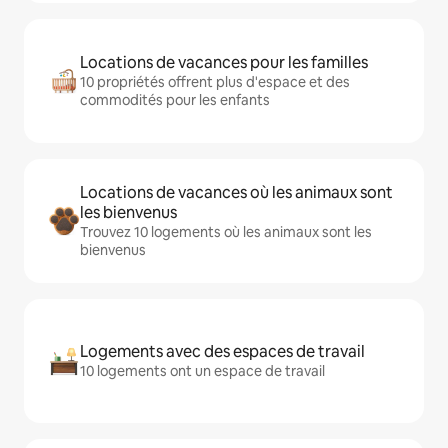
Locations de vacances pour les familles
10 propriétés offrent plus d'espace et des
commodités pour les enfants
Locations de vacances où les animaux sont
les bienvenus
Trouvez 10 logements où les animaux sont les
bienvenus
Logements avec des espaces de travail
10 logements ont un espace de travail