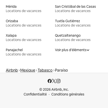
Mérida
San Cristóbal de las Casas
Locations de vacances
Locations de vacances
Orizaba
Tuxtla Gutiérrez
Locations de vacances
Locations de vacances
Xalapa
Quetzaltenango
Locations de vacances
Locations de vacances
Panajachel
Voir plus d'éléments
Locations de vacances
Airbnb
Mexique
Tabasco
Paraíso
© 2026 Airbnb, Inc.
Confidentialité
Conditions générales