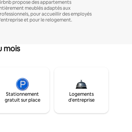
irbnb propose des appartements
ntièrement meublés adaptés aux
rofessionnels, pour accueillir des employés
'entreprise et pour le relogement.
u mois
Stationnement
Logements
gratuit sur place
d'entreprise