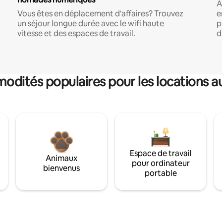
A
Vous êtes en déplacement d'affaires? Trouvez
e
un séjour longue durée avec le wifi haute
p
vitesse et des espaces de travail.
d
dités populaires pour les locations a
Espace de travail
Animaux
pour ordinateur
bienvenus
portable