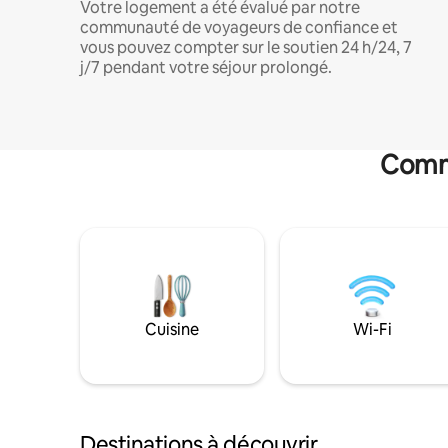
Votre logement a été évalué par notre
communauté de voyageurs de confiance et
vous pouvez compter sur le soutien 24 h/24, 7
j/7 pendant votre séjour prolongé.
Commo
Cuisine
Wi-Fi
Destinations à découvrir