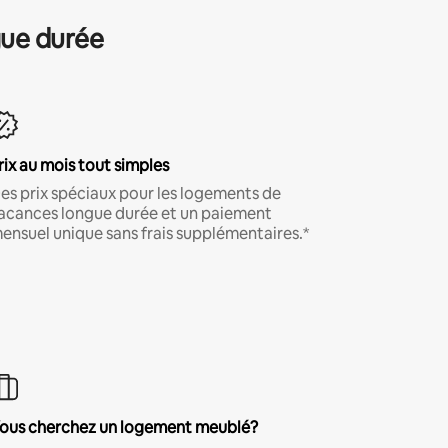
gue durée
rix au mois tout simples
es prix spéciaux pour les logements de
acances longue durée et un paiement
ensuel unique sans frais supplémentaires.*
ous cherchez un logement meublé?