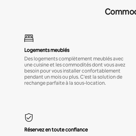
Commodit
Logements meublés
Des logements complètement meublés avec
une cuisine et les commodités dont vous avez
besoin pour vous installer confortablement
pendant un mois ou plus. C'est la solution de
rechange parfaite à la sous-location.
Réservez en toute confiance