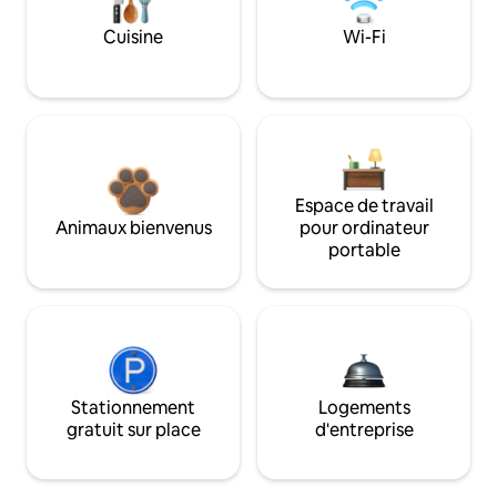
Cuisine
Wi-Fi
Espace de travail
Animaux bienvenus
pour ordinateur
portable
Stationnement
Logements
gratuit sur place
d'entreprise