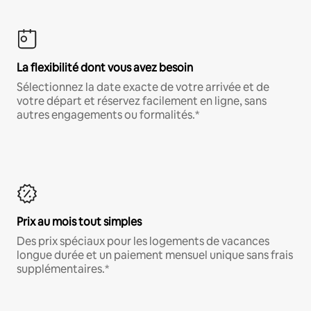
La flexibilité dont vous avez besoin
Sélectionnez la date exacte de votre arrivée et de
votre départ et réservez facilement en ligne, sans
autres engagements ou formalités.*
Prix au mois tout simples
Des prix spéciaux pour les logements de vacances
longue durée et un paiement mensuel unique sans frais
supplémentaires.*