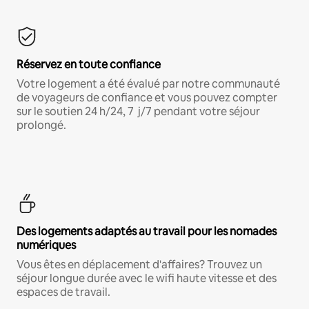
Réservez en toute confiance
Votre logement a été évalué par notre communauté
de voyageurs de confiance et vous pouvez compter
sur le soutien 24 h/24, 7 j/7 pendant votre séjour
prolongé.
Des logements adaptés au travail pour les nomades
numériques
Vous êtes en déplacement d'affaires? Trouvez un
séjour longue durée avec le wifi haute vitesse et des
espaces de travail.