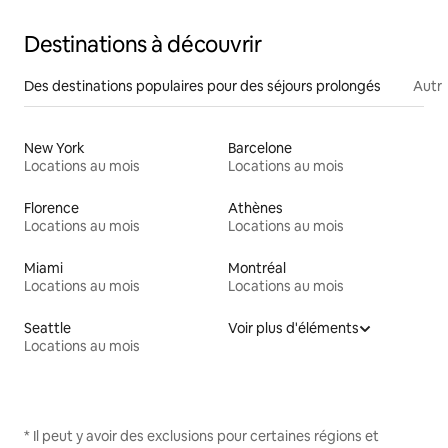
Destinations à découvrir
Des destinations populaires pour des séjours prolongés
Autr
New York
Barcelone
Locations au mois
Locations au mois
Florence
Athènes
Locations au mois
Locations au mois
Miami
Montréal
Locations au mois
Locations au mois
Seattle
Voir plus d'éléments
Locations au mois
* Il peut y avoir des exclusions pour certaines régions et