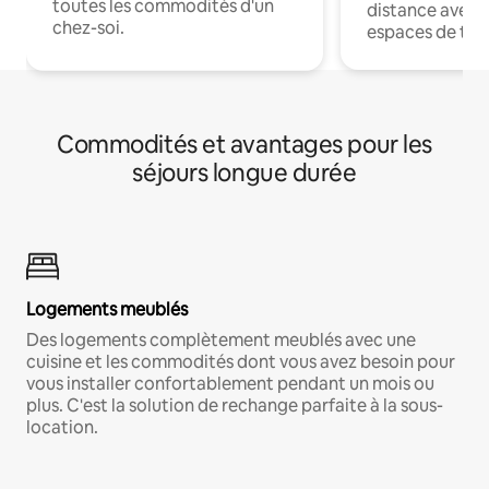
toutes les commodités d'un
distance avec le
chez-soi.
espaces de trav
Commodités et avantages pour les
séjours longue durée
Logements meublés
Des logements complètement meublés avec une
cuisine et les commodités dont vous avez besoin pour
vous installer confortablement pendant un mois ou
plus. C'est la solution de rechange parfaite à la sous-
location.