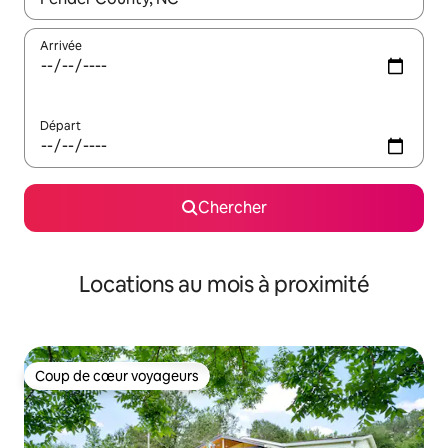
Arrivée
Départ
Chercher
Locations au mois à proximité
Coup de cœur voyageurs
Coup de cœur voyageurs