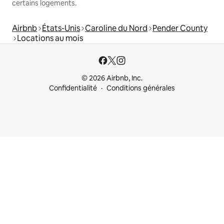
certains logements.
Airbnb
États-Unis
Caroline du Nord
Pender County
Locations au mois
© 2026 Airbnb, Inc.
Confidentialité
Conditions générales