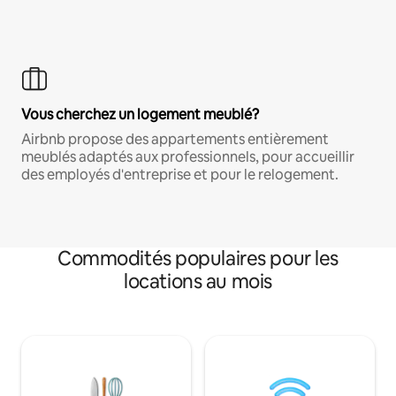
Vous cherchez un logement meublé?
Airbnb propose des appartements entièrement
meublés adaptés aux professionnels, pour accueillir
des employés d'entreprise et pour le relogement.
Commodités populaires pour les
locations au mois