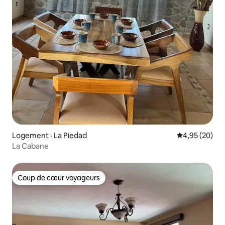
Logement · La Piedad
Note moyenne
4,95 (20)
La Cabane
Coup de cœur voyageurs
Coup de cœur voyageurs