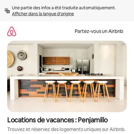
Aller
Une partie des infos a été traduite automatiquement. 
directement
Afficher dans la langue d'origine
au
contenu
Partez-vous un Airbnb
Locations de vacances : Penjamillo
Trouvez et réservez des logements uniques sur Airbnb.