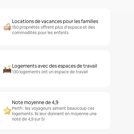
Locations de vacances pour les familles
150 propriétés offrent plus d'espace et des
commodités pour les enfants
Logements avec des espaces de travail
130 logements ont un espace de travail
Note moyenne de 4,9
Perth : les voyageurs aiment beaucoup ces
logements. Ils leur donnent en moyenne une
note de 4,9 sur 5!