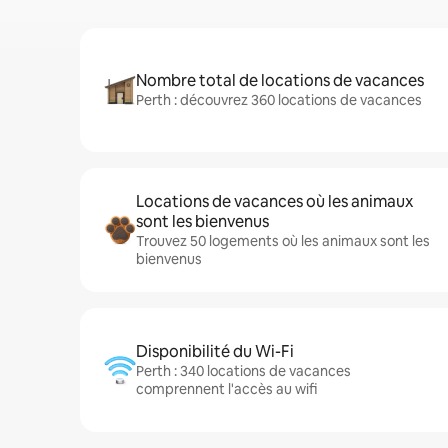
Nombre total de locations de vacances
Perth : découvrez 360 locations de vacances
Locations de vacances où les animaux
sont les bienvenus
Trouvez 50 logements où les animaux sont les
bienvenus
Disponibilité du Wi-Fi
Perth : 340 locations de vacances
comprennent l'accès au wifi