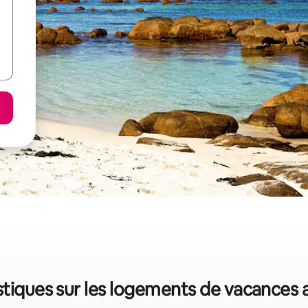
istiques sur les logements de vacances a