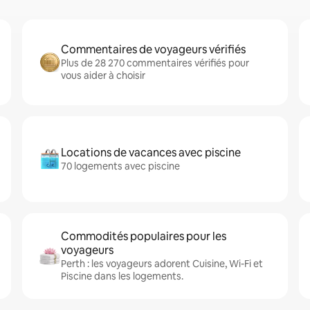
Commentaires de voyageurs vérifiés
Plus de 28 270 commentaires vérifiés pour
vous aider à choisir
Locations de vacances avec piscine
70 logements avec piscine
Commodités populaires pour les
voyageurs
Perth : les voyageurs adorent Cuisine, Wi-Fi et
Piscine dans les logements.