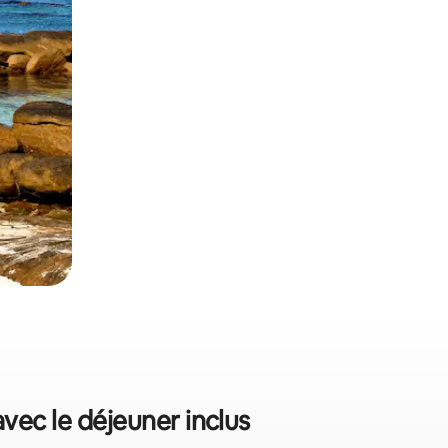
vec le déjeuner inclus