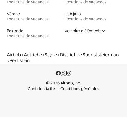
Locations de vacances
Locations de vacances
Vérone
Ljubljana
Locations de vacances
Locations de vacances
Belgrade
Voir plus d'éléments
Locations de vacances
Airbnb
Autriche
Styrie
District de Südoststeiermark
Pertlstein
© 2026 Airbnb, Inc.
Confidentialité
Conditions générales