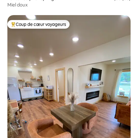
Miel doux
Coup de cœur voyageurs
Coup de cœur voyageurs parmi les plus aimés