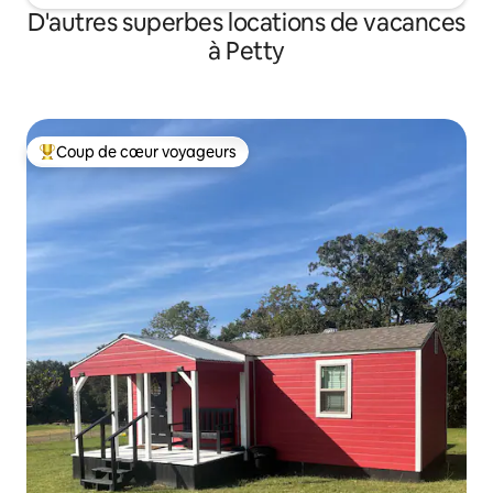
D'autres superbes locations de vacances
à Petty
Coup de cœur voyageurs
Coup de cœur voyageurs parmi les plus aimés