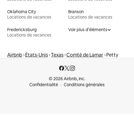
Oklahoma City
Branson
Locations de vacances
Locations de vacances
Fredericksburg
Voir plus d'éléments
Locations de vacances
Airbnb
États-Unis
Texas
Comté de Lamar
Petty
© 2026 Airbnb, Inc.
Confidentialité
Conditions générales