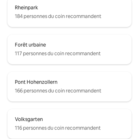
Rheinpark
184 personnes du coin recommandent
Forêt urbaine
117 personnes du coin recommandent
Pont Hohenzollern
166 personnes du coin recommandent
Volksgarten
116 personnes du coin recommandent