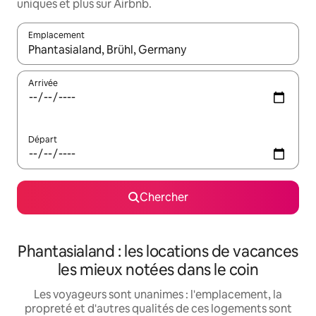
uniques et plus sur Airbnb.
Emplacement
Quand les résultats sont affichés, parcourez-les en utilisant les 
Arrivée
Départ
Chercher
Phantasialand : les locations de vacances
les mieux notées dans le coin
Les voyageurs sont unanimes : l'emplacement, la
propreté et d'autres qualités de ces logements sont