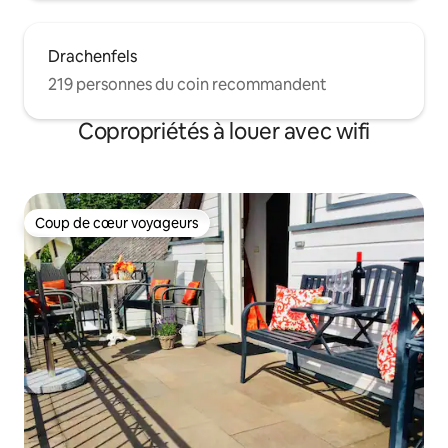
Drachenfels
219 personnes du coin recommandent
Copropriétés à louer avec wifi
Coup de cœur voyageurs
Coup de cœur voyageurs