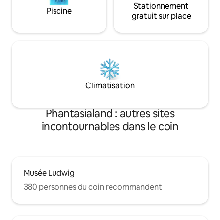
Stationnement
Piscine
gratuit sur place
Climatisation
Phantasialand : autres sites
incontournables dans le coin
Musée Ludwig
380 personnes du coin recommandent