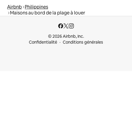
Airbnb
Philippines
Maisons au bord de la plage à louer
© 2026 Airbnb, Inc.
Confidentialité
Conditions générales