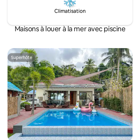
Climatisation
Maisons à louer à la mer avec piscine
Superhôte
Superhôte