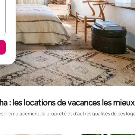
ha : les locations de vacances les mieu
 : l'emplacement, la propreté et d'autres qualités de ces log