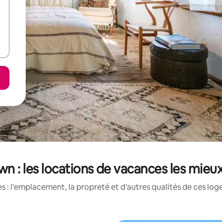
wn : les locations de vacances les mieu
 : l'emplacement, la propreté et d'autres qualités de ces log