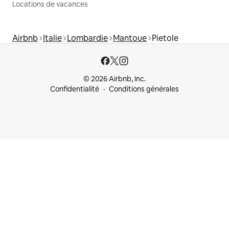
Locations de vacances
Airbnb
Italie
Lombardie
Mantoue
Pietole
© 2026 Airbnb, Inc.
Confidentialité
Conditions générales