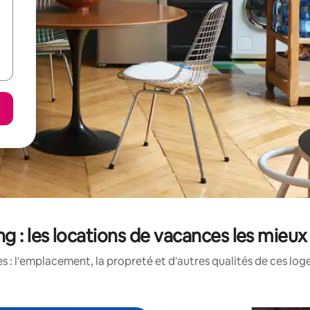
g : les locations de vacances les mieu
 : l'emplacement, la propreté et d'autres qualités de ces log