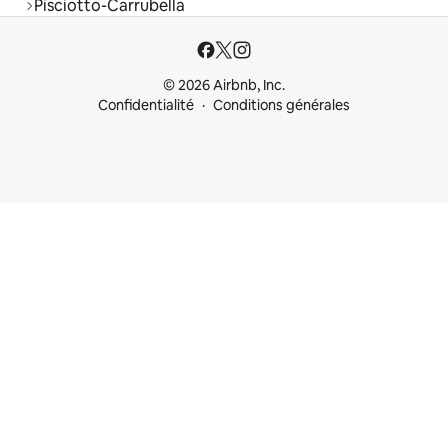
Pisciotto-Carrubella
© 2026 Airbnb, Inc.
Confidentialité
Conditions générales