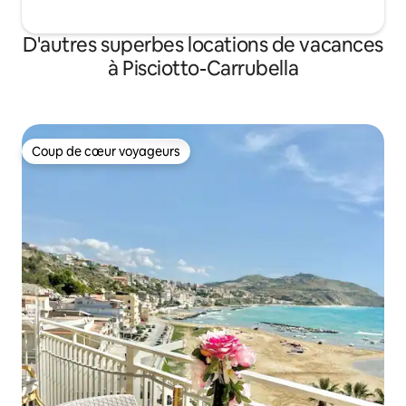
D'autres superbes locations de vacances
à Pisciotto-Carrubella
Coup de cœur voyageurs
Coup de cœur voyageurs