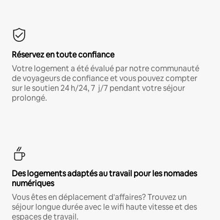
Réservez en toute confiance
Votre logement a été évalué par notre communauté
de voyageurs de confiance et vous pouvez compter
sur le soutien 24 h/24, 7 j/7 pendant votre séjour
prolongé.
Des logements adaptés au travail pour les nomades
numériques
Vous êtes en déplacement d'affaires? Trouvez un
séjour longue durée avec le wifi haute vitesse et des
espaces de travail.