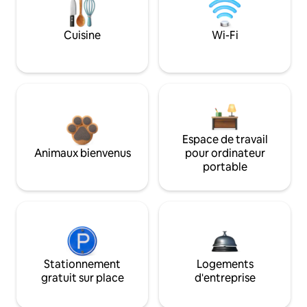
Cuisine
Wi-Fi
Espace de travail
Animaux bienvenus
pour ordinateur
portable
Stationnement
Logements
gratuit sur place
d'entreprise