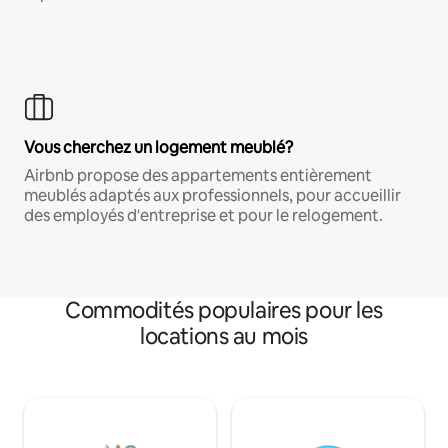
Vous cherchez un logement meublé?
Airbnb propose des appartements entièrement
meublés adaptés aux professionnels, pour accueillir
des employés d'entreprise et pour le relogement.
Commodités populaires pour les
locations au mois