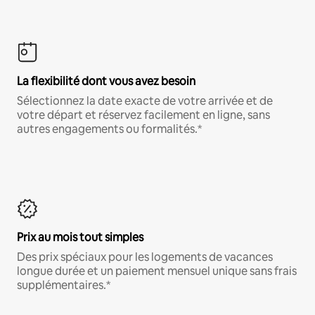
La flexibilité dont vous avez besoin
Sélectionnez la date exacte de votre arrivée et de
votre départ et réservez facilement en ligne, sans
autres engagements ou formalités.*
Prix au mois tout simples
Des prix spéciaux pour les logements de vacances
longue durée et un paiement mensuel unique sans frais
supplémentaires.*