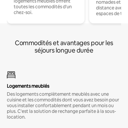
logements meublés offrent
nomades et trav
toutes les commodités d'un
distance avec le
chez-soi.
espaces de trav
Commodités et avantages pour les
séjours longue durée
Logements meublés
Des logements complètement meublés avec une
cuisine et les commodités dont vous avez besoin pour
vous installer confortablement pendant un mois ou
plus. C'est la solution de rechange parfaite à la sous-
location.