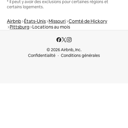
* Il peut y avoir des exclusions pour certaines régions et
certains logements.
Airbnb
États-Unis
Missouri
Comté de Hickory
Pittsburg
Locations au mois
© 2026 Airbnb, Inc.
Confidentialité
Conditions générales