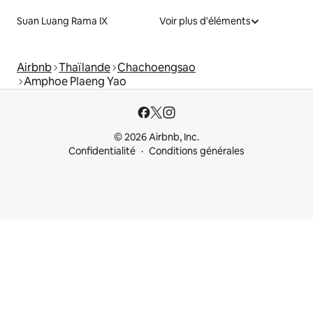
Suan Luang Rama IX
Voir plus d'éléments
Airbnb
Thaïlande
Chachoengsao
Amphoe Plaeng Yao
© 2026 Airbnb, Inc.
Confidentialité
Conditions générales