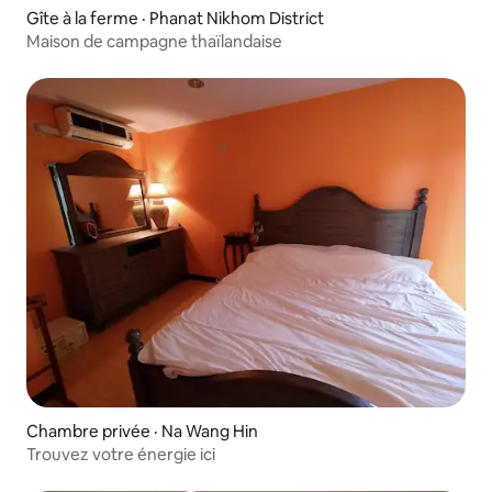
Gîte à la ferme · Phanat Nikhom District
Maison de campagne thaïlandaise
Chambre privée · Na Wang Hin
Trouvez votre énergie ici