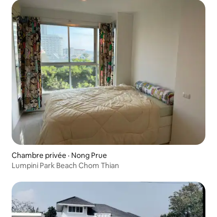
Chambre privée · Nong Prue
Lumpini Park Beach Chom Thian