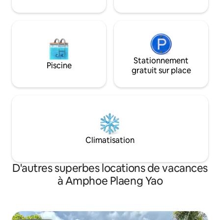
Stationnement
Piscine
gratuit sur place
Climatisation
D'autres superbes locations de vacances
à Amphoe Plaeng Yao