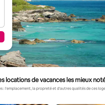
les locations de vacances les mieux noté
 : l'emplacement, la propreté et d'autres qualités de ces log