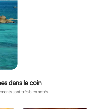
es dans le coin
ements sont très bien notés.