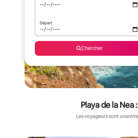
Départ
Chercher
Playa de la Nea 
Les voyageurs sont unanimes