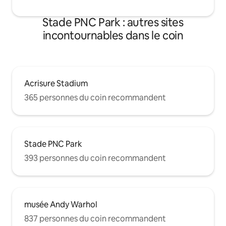
Stade PNC Park : autres sites
incontournables dans le coin
Acrisure Stadium
365 personnes du coin recommandent
Stade PNC Park
393 personnes du coin recommandent
musée Andy Warhol
837 personnes du coin recommandent