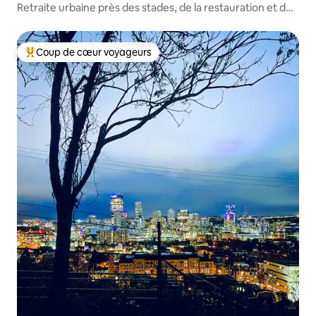
Retraite urbaine près des stades, de la restauration et de
la culture
Coup de cœur voyageurs
Coup de cœur voyageurs parmi les plus aimés