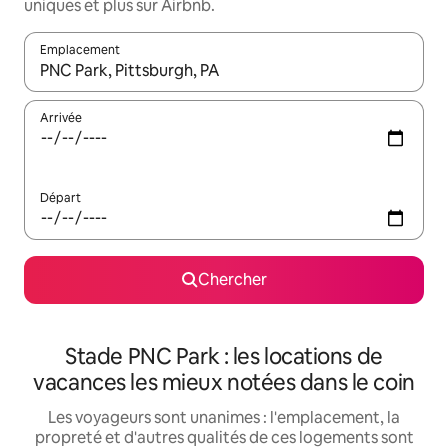
uniques et plus sur Airbnb.
Emplacement
Quand les résultats sont affichés, parcourez-les en utilisant les 
Arrivée
Départ
Chercher
Stade PNC Park : les locations de
vacances les mieux notées dans le coin
Les voyageurs sont unanimes : l'emplacement, la
propreté et d'autres qualités de ces logements sont