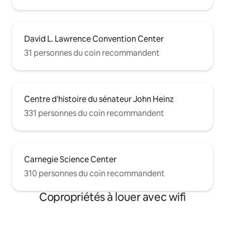
David L. Lawrence Convention Center
31 personnes du coin recommandent
Centre d'histoire du sénateur John Heinz
331 personnes du coin recommandent
Carnegie Science Center
310 personnes du coin recommandent
Copropriétés à louer avec wifi