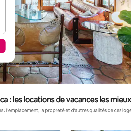
ca : les locations de vacances les mieu
 : l'emplacement, la propreté et d'autres qualités de ces log