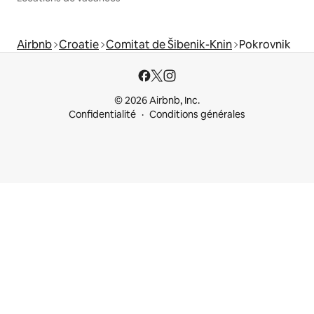
Airbnb
Croatie
Comitat de Šibenik-Knin
Pokrovnik
© 2026 Airbnb, Inc.
Confidentialité
Conditions générales