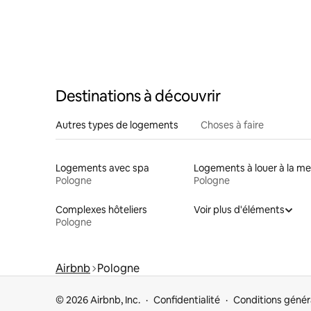
Destinations à découvrir
Autres types de logements
Choses à faire
Logements avec spa
Logements à louer à la me
Pologne
Pologne
Complexes hôteliers
Voir plus d'éléments
Pologne
Airbnb
Pologne
© 2026 Airbnb, Inc.
Confidentialité
Conditions génér