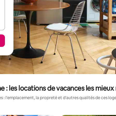
e : les locations de vacances les mieux
 : l'emplacement, la propreté et d'autres qualités de ces log