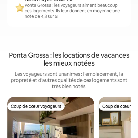
Ponta Grossa : les voyageurs aiment beaucoup
ces logements. Ils leur donnent en moyenne une
note de 4,8 sur 5!
Ponta Grossa : les locations de vacances
les mieux notées
Les voyageurs sont unanimes : l'emplacement, la
propreté et d'autres qualités de ces logements sont
très bien notés.
Coup de cœur voyageurs
Coup de cœur vo
Coup de cœur voyageurs
Coup de cœur vo