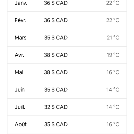
Janv.
36 $ CAD
22 °C
Févr.
36 $ CAD
22 °C
Mars
35 $ CAD
21 °C
Avr.
38 $ CAD
19 °C
Mai
38 $ CAD
16 °C
Juin
35 $ CAD
14 °C
Juill.
32 $ CAD
14 °C
Août
35 $ CAD
16 °C