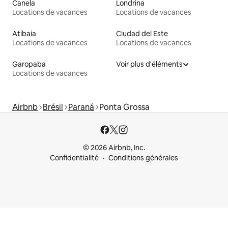
Canela
Londrina
Locations de vacances
Locations de vacances
Atibaia
Ciudad del Este
Locations de vacances
Locations de vacances
Garopaba
Voir plus d'éléments
Locations de vacances
Airbnb
Brésil
Paraná
Ponta Grossa
© 2026 Airbnb, Inc.
Confidentialité
Conditions générales