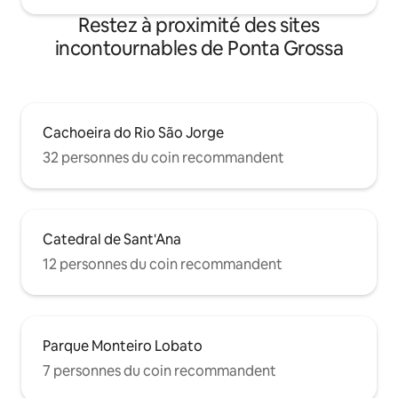
Restez à proximité des sites
incontournables de Ponta Grossa
Cachoeira do Rio São Jorge
32 personnes du coin recommandent
Catedral de Sant'Ana
12 personnes du coin recommandent
Parque Monteiro Lobato
7 personnes du coin recommandent