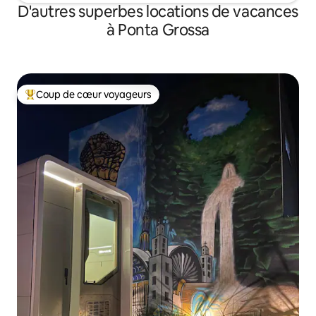
D'autres superbes locations de vacances
à Ponta Grossa
Coup de cœur voyageurs
Coup de cœur voyageurs parmi les plus aimés