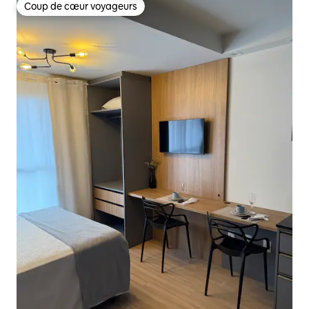
Coup de cœur voyageurs
Coup de cœur voyageurs