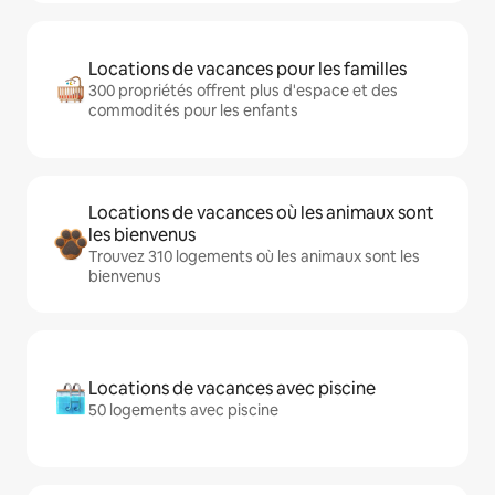
Locations de vacances pour les familles
300 propriétés offrent plus d'espace et des
commodités pour les enfants
Locations de vacances où les animaux sont
les bienvenus
Trouvez 310 logements où les animaux sont les
bienvenus
Locations de vacances avec piscine
50 logements avec piscine