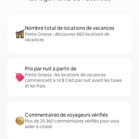
Nombre total de locations de vacances
Ponta Grossa : découvrez 660 locations de
vacances
Prix par nuit à partir de
Ponta Grossa : les locations de vacances
commencent à 14 $ CAD par nuit avant les taxes
et les frais.
Commentaires de voyageurs vérifiés
Plus de 20 360 commentaires vérifiés pour vous
aider à choisir