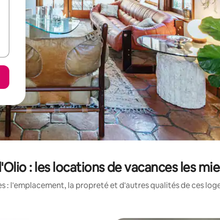
'Olio : les locations de vacances les m
 : l'emplacement, la propreté et d'autres qualités de ces log