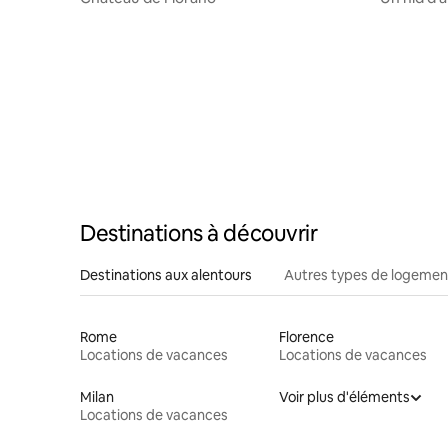
Destinations à découvrir
Destinations aux alentours
Autres types de logemen
Rome
Florence
Locations de vacances
Locations de vacances
Milan
Voir plus d'éléments
Locations de vacances