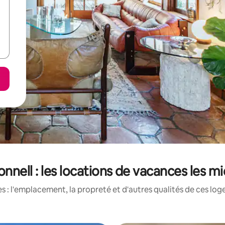
nnell : les locations de vacances les m
 : l'emplacement, la propreté et d'autres qualités de ces log