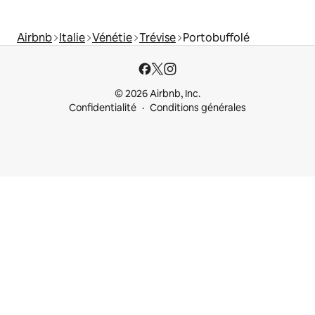
Airbnb
Italie
Vénétie
Trévise
Portobuffolé
© 2026 Airbnb, Inc.
Confidentialité
Conditions générales