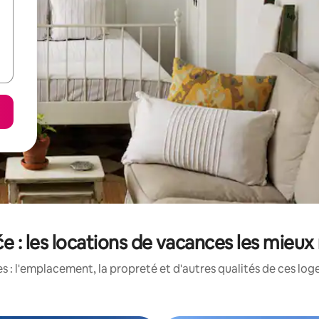
e : les locations de vacances les mieux
 : l'emplacement, la propreté et d'autres qualités de ces log